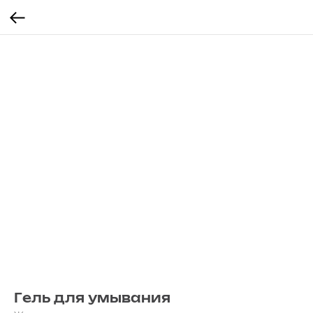
Гель для умывания