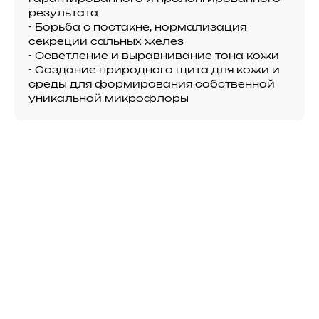
результата
- Борьба с постакне, нормализация
секреции сальных желез
- Осветление и выравнивание тона кожи
- Создание природного щита для кожи и
среды для формирования собственной
уникальной микрофлоры