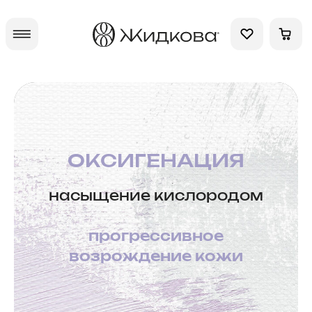
ОКСИГЕНАЦИЯ
насыщение кислородом
прогрессивное
возрождение кожи