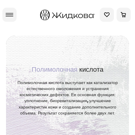
Полимолочная
кислота
Полимолочная кислота выступает как катализатор
естественного омоложения и устранения
косметических дефектов. Ее основная функция:
уплотнение, биоревитализация
улучшение
,
характеристик кожи и создание дополнительного
объема. Результат сохраняется более двух лет.