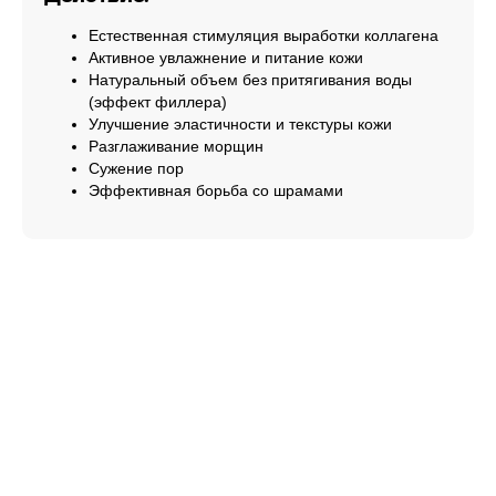
Естественная стимуляция выработки коллагена
Активное увлажнение и питание кожи
Натуральный объем без притягивания воды
(эффект филлера)
Улучшение эластичности и текстуры кожи
Разглаживание морщин
Сужение пор
Эффективная борьба со шрамами