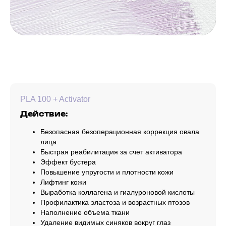
PLA 100 + Activator
Действие:
Безопасная безоперационная коррекция овала
лица
Быстрая реабилитация за счет активатора
Эффект бустера
Повышение упругости и плотности кожи
Лифтинг кожи
Выработка коллагена и гиалуроновой кислоты
Профилактика эластоза и возрастных птозов
Наполнение объема ткани
Удаление видимых синяков вокруг глаз