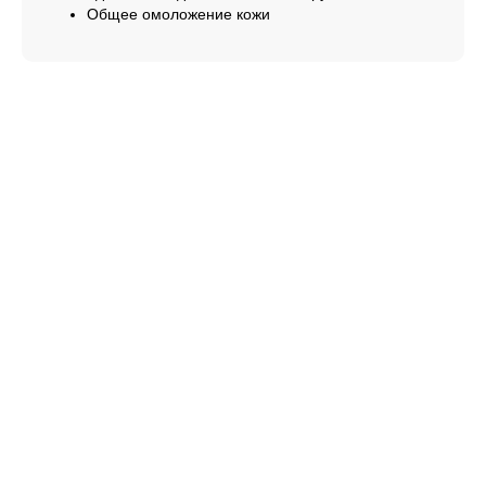
Общее омоложение кожи